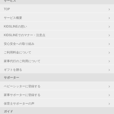
サービス
TOP
サービス概要
KIDSLINEの想い
KIDSLINEでのマナー・注意点
安心安全への取り組み
ご利用料金について
家事代行のご利用について
ギフトを贈る
サポーター
ベビーシッターに登録する
家事サポーターに登録する
保育士サポーターの声
ガイド