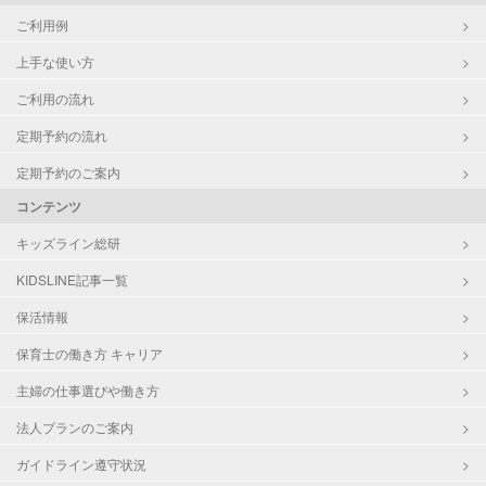
ご利用例
上手な使い方
ご利用の流れ
定期予約の流れ
定期予約のご案内
コンテンツ
キッズライン総研
KIDSLINE記事一覧
保活情報
保育士の働き方 キャリア
主婦の仕事選びや働き方
法人プランのご案内
ガイドライン遵守状況