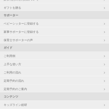
ギフトを贈る
サポーター
ベビーシッターに登録する
家事サポーターに登録する
保育士サポーターの声
ガイド
ご利用例
上手な使い方
ご利用の流れ
定期予約の流れ
定期予約のご案内
コンテンツ
キッズライン総研