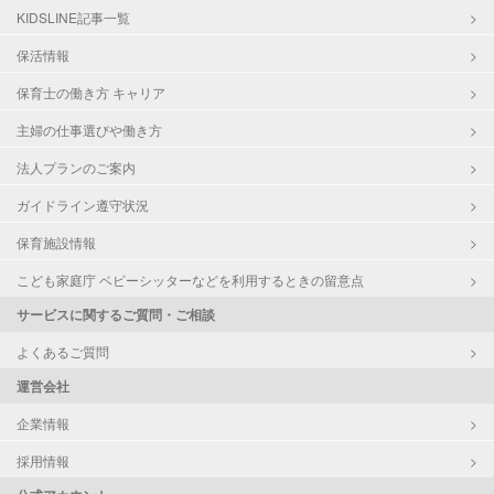
KIDSLINE記事一覧
保活情報
保育士の働き方 キャリア
主婦の仕事選びや働き方
法人プランのご案内
ガイドライン遵守状況
保育施設情報
こども家庭庁 ベビーシッターなどを利用するときの留意点
サービスに関するご質問・ご相談
よくあるご質問
運営会社
企業情報
採用情報