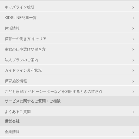
キッズライン総研
KIDSLINE記事一覧
保活情報
保育士の働き方 キャリア
主婦の仕事選びや働き方
法人プランのご案内
ガイドライン遵守状況
保育施設情報
こども家庭庁 ベビーシッターなどを利用するときの留意点
サービスに関するご質問・ご相談
よくあるご質問
運営会社
企業情報