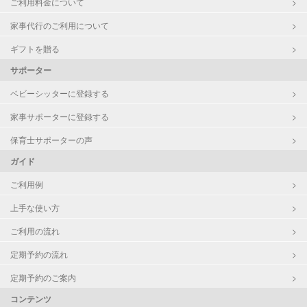
ご利用料金について
家事代行のご利用について
ギフトを贈る
サポーター
ベビーシッターに登録する
家事サポーターに登録する
保育士サポーターの声
ガイド
ご利用例
上手な使い方
ご利用の流れ
定期予約の流れ
定期予約のご案内
コンテンツ