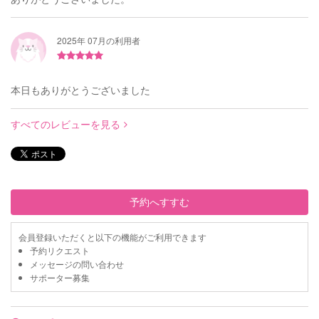
2025年 07月の利用者
本日もありがとうございました
すべてのレビューを見る
予約へすすむ
会員登録いただくと以下の機能がご利用できます
予約リクエスト
メッセージの問い合わせ
サポーター募集