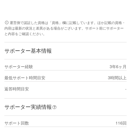
運営側で認証した資格は「資格」欄に記載しています。ほか記載の資格・
内容は最新の状況と差異がある場合がございます。サポート前にサポーター
と内容をご確認ください。
サポーター基本情報
サポーター経験
3年6ヶ月
最低サポート時間目安
3時間以上
返答時間目安
-
サポーター実績情報
サポート回数
116回