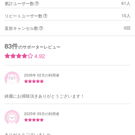
61人
累計ユーザー数
10人
リピートユーザー数
0回
直前キャンセル数
83件
のサポーターレビュー
4.92
2026年 02月の利用者
綺麗にお掃除頂きありがとうございます！
2025年 09月の利用者
ありがとうございました。