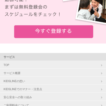
サービス
TOP
サービス概要
KIDSLINEの想い
KIDSLINEでのマナー・注意点
安心安全への取り組み
ご利用料金について