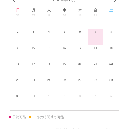
日
月
火
水
木
金
土
26
27
28
29
30
31
1
2
3
4
5
6
7
8
9
10
11
12
13
14
15
16
17
18
19
20
21
22
23
24
25
26
27
28
29
30
31
1
2
3
4
5
■
■
予約可能
一部の時間帯で可能