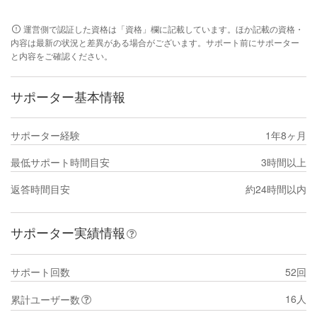
運営側で認証した資格は「資格」欄に記載しています。ほか記載の資格・
内容は最新の状況と差異がある場合がございます。サポート前にサポーター
と内容をご確認ください。
サポーター基本情報
サポーター経験
1年8ヶ月
最低サポート時間目安
3時間以上
返答時間目安
約24時間以内
サポーター実績情報
サポート回数
52回
16人
累計ユーザー数