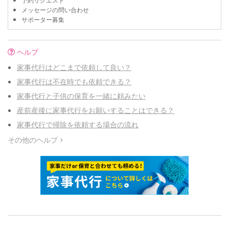
メッセージの問い合わせ
サポーター募集
ヘルプ
家事代行はどこまで依頼して良い？
家事代行は不在時でも依頼できる？
家事代行と子供の保育を一緒に頼みたい
産前産後に家事代行をお願いすることはできる？
家事代行で掃除を依頼する場合の流れ
その他のヘルプ