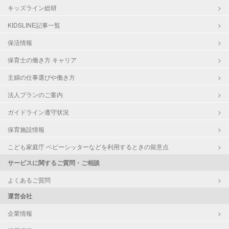
キッズライン総研
KIDSLINE記事一覧
保活情報
保育士の働き方 キャリア
主婦の仕事選びや働き方
法人プランのご案内
ガイドライン遵守状況
保育施設情報
こども家庭庁 ベビーシッターなどを利用するときの留意点
サービスに関するご質問・ご相談
よくあるご質問
運営会社
企業情報