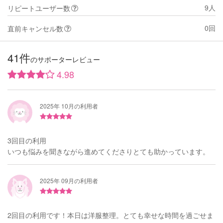
9人
リピートユーザー数
0回
直前キャンセル数
41件
のサポーターレビュー
4.98
2025年 10月の利用者
3回目の利用
いつも悩みを聞きながら進めてくださりとても助かっています。
2025年 09月の利用者
2回目の利用です！本日は洋服整理。とても幸せな時間を過ごせま