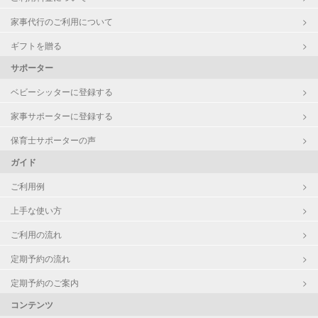
家事代行のご利用について
ギフトを贈る
サポーター
ベビーシッターに登録する
家事サポーターに登録する
保育士サポーターの声
ガイド
ご利用例
上手な使い方
ご利用の流れ
定期予約の流れ
定期予約のご案内
コンテンツ