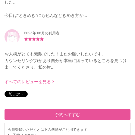
した。
今日は“ときめき”にも色んなときめき方が...
2025年 08月の利用者
お人柄がとても素敵でした！またお願いしたいです。
カウンセリング力があり自分が本当に困っているところを見つけ
出してくださり、私の横...
すべてのレビューを見る
予約へすすむ
会員登録いただくと以下の機能がご利用できます
予約リクエスト