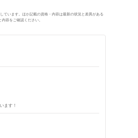
しています。ほか記載の資格・内容は最新の状況と差異がある
と内容をご確認ください。
います！