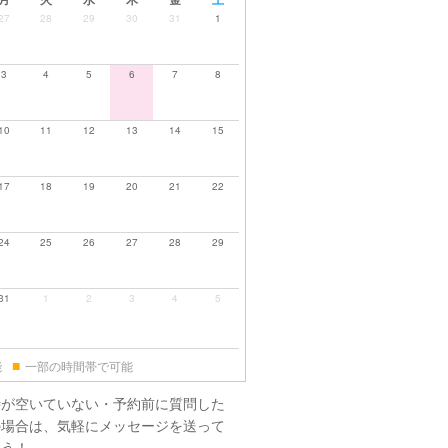
27
28
29
30
31
1
3
4
5
6
7
8
10
11
12
13
14
15
17
18
19
20
21
22
24
25
26
27
28
29
31
1
2
3
4
5
■
能
一部の時間帯で可能
時が空いていない・予約前に質問した
の場合は、気軽にメッセージを送って
ょう！