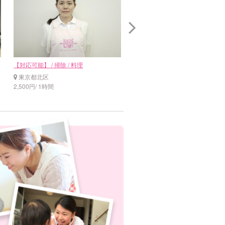
【対応可能】 / 掃除 / 料理
【対応可能】 / 料理
東京都北区
東京都板橋区
2,500円/ 1時間
2,300円/ 1時間