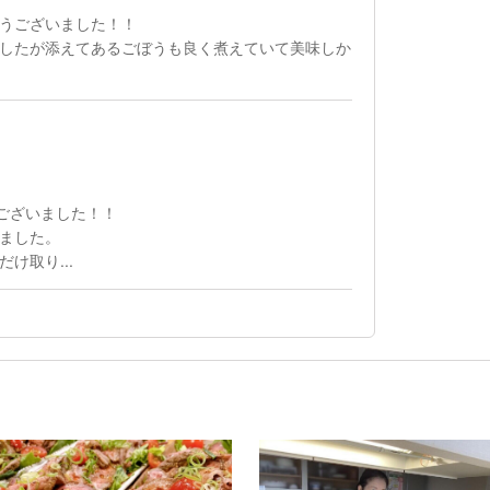
うございました！！
したが添えてあるごぼうも良く煮えていて美味しか
うございました！！
ました。
け取り...