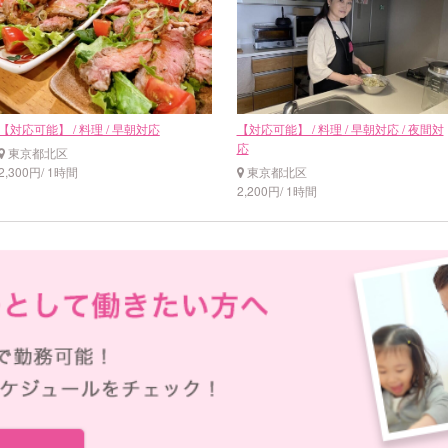
【対応可能】 / 料理 / 早朝対応
【対応可能】 / 料理 / 早朝対応 / 夜間対
応
東京都北区
2,300円/ 1時間
東京都北区
2,200円/ 1時間