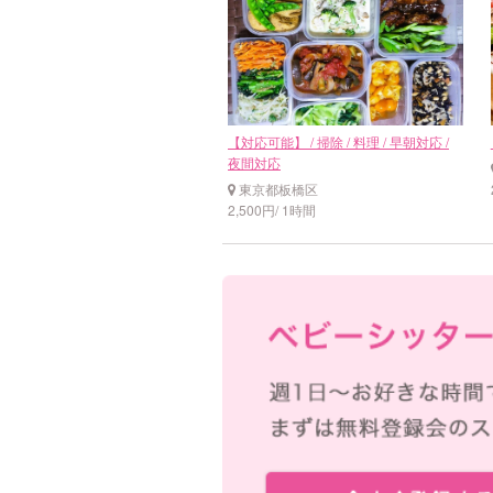
【対応可能】 / 掃除 / 料理 / 早朝対応 /
夜間対応
東京都板橋区
2,500円/ 1時間