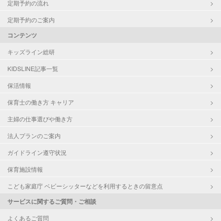
定期予約の流れ
定期予約のご案内
コンテンツ
キッズライン総研
KIDSLINE記事一覧
保活情報
保育士の働き方 キャリア
主婦の仕事選びや働き方
法人プランのご案内
ガイドライン遵守状況
保育施設情報
こども家庭庁 ベビーシッターなどを利用するときの留意点
サービスに関するご質問・ご相談
よくあるご質問