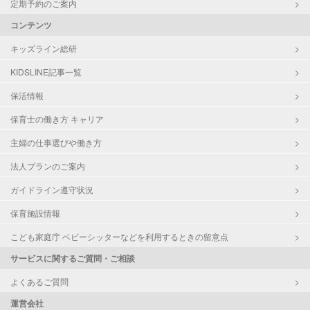
定期予約のご案内
コンテンツ
キッズライン総研
KIDSLINE記事一覧
保活情報
保育士の働き方 キャリア
主婦の仕事選びや働き方
法人プランのご案内
ガイドライン遵守状況
保育施設情報
こども家庭庁 ベビーシッターなどを利用するときの留意点
サービスに関するご質問・ご相談
よくあるご質問
運営会社