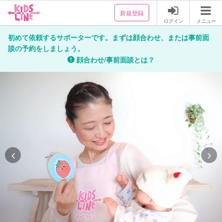
新規登録
ログイン
メニュー
初めて依頼するサポーターです。まずは顔合わせ、または事前面
談の予約をしましょう。
顔合わせ/事前面談とは？