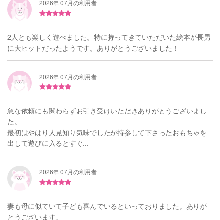
2026年 07月の利用者
2人とも楽しく遊べました。特に持ってきていただいた絵本が長男
に大ヒットだったようです。ありがとうございました！
2026年 07月の利用者
急な依頼にも関わらずお引き受けいただきありがとうございまし
た。
最初はやはり人見知り気味でしたが持参して下さったおもちゃを
出して遊びに入るとすぐ...
2026年 07月の利用者
妻も母に似ていて子ども喜んでいるといっておりました。ありが
とうございます。