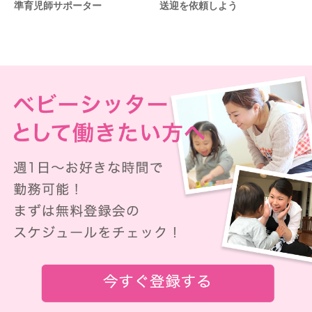
準育児師サポーター
送迎を依頼しよう