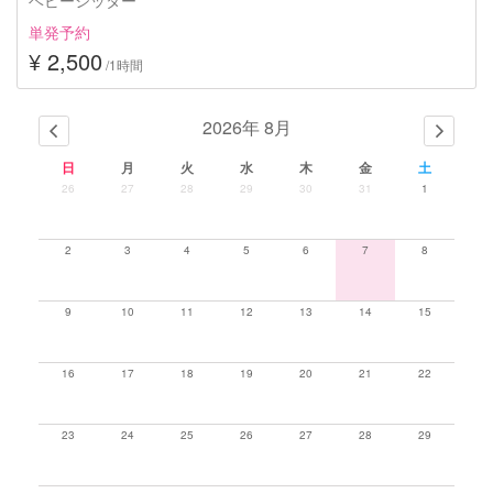
単発予約
¥ 2,500
/1時間
2026年 8月
日
月
火
水
木
金
土
26
27
28
29
30
31
1
2
3
4
5
6
7
8
9
10
11
12
13
14
15
16
17
18
19
20
21
22
23
24
25
26
27
28
29