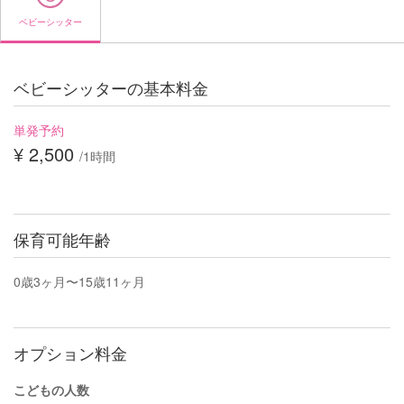
ベビーシッター
ベビーシッターの基本料金
単発予約
¥ 2,500
/1時間
保育可能年齢
0歳3ヶ月〜15歳11ヶ月
オプション料金
こどもの人数