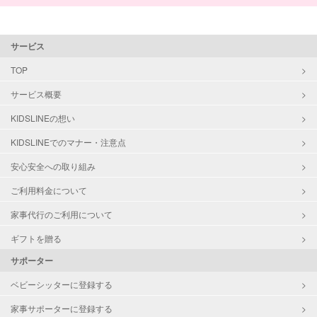
サービス
TOP
サービス概要
KIDSLINEの想い
KIDSLINEでのマナー・注意点
安心安全への取り組み
ご利用料金について
家事代行のご利用について
ギフトを贈る
サポーター
ベビーシッターに登録する
家事サポーターに登録する