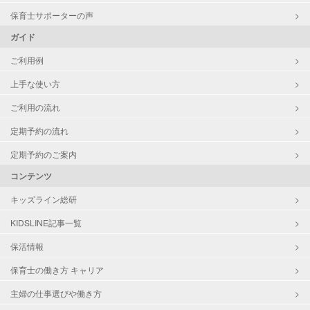
保育士サポーターの声
ガイド
ご利用例
上手な使い方
ご利用の流れ
定期予約の流れ
定期予約のご案内
コンテンツ
キッズライン総研
KIDSLINE記事一覧
保活情報
保育士の働き方 キャリア
主婦の仕事選びや働き方