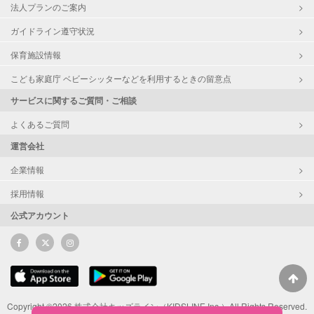
法人プランのご案内
ガイドライン遵守状況
保育施設情報
こども家庭庁 ベビーシッターなどを利用するときの留意点
サービスに関するご質問・ご相談
よくあるご質問
運営会社
企業情報
採用情報
公式アカウント
Copyright ©2026 株式会社キッズライン（KIDSLINE Inc.）All Rights Reserved.