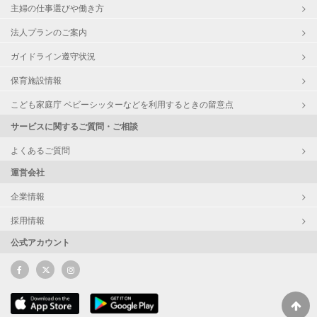
主婦の仕事選びや働き方
法人プランのご案内
ガイドライン遵守状況
保育施設情報
こども家庭庁 ベビーシッターなどを利用するときの留意点
サービスに関するご質問・ご相談
よくあるご質問
運営会社
企業情報
採用情報
公式アカウント