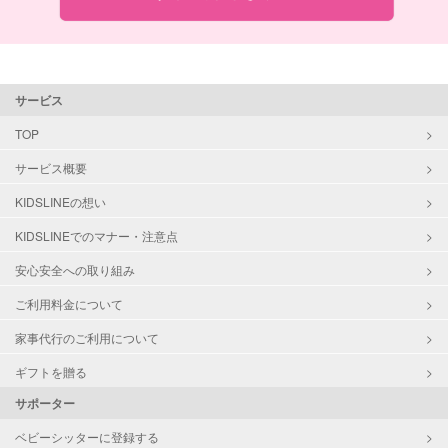
サービス
TOP
サービス概要
KIDSLINEの想い
KIDSLINEでのマナー・注意点
安心安全への取り組み
ご利用料金について
家事代行のご利用について
ギフトを贈る
サポーター
ベビーシッターに登録する