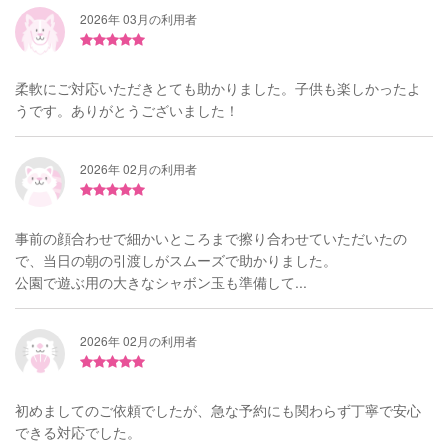
2026年 03月の利用者
柔軟にご対応いただきとても助かりました。子供も楽しかったよ
うです。ありがとうございました！
2026年 02月の利用者
事前の顔合わせで細かいところまで擦り合わせていただいたの
で、当日の朝の引渡しがスムーズで助かりました。
公園で遊ぶ用の大きなシャボン玉も準備して...
2026年 02月の利用者
初めましてのご依頼でしたが、急な予約にも関わらず丁寧で安心
できる対応でした。