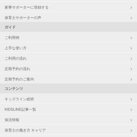
家事サポーターに登録する
保育士サポーターの声
ガイド
ご利用例
上手な使い方
ご利用の流れ
定期予約の流れ
定期予約のご案内
コンテンツ
キッズライン総研
KIDSLINE記事一覧
保活情報
保育士の働き方 キャリア