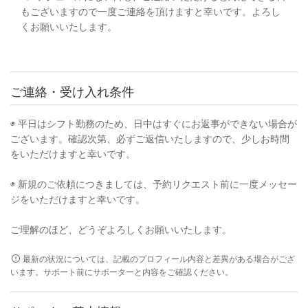
もございますので一度ご連絡を頂けますと幸いです。よろし
くお願いいたします。
ご連絡・受け入れ条件
◉ 平日はシフト勤務のため、日中はすぐにお返事ができない場合が
ございます。確認次第、必ずご返信いたしますので、少しお時間
をいただけますと幸いです。
◉ 新規のご依頼につきましては、予約リクエスト前に一度メッセー
ジをいただけますと幸いです。
ご理解のほど、どうぞよろしくお願いいたします。
最新の状況については、記載のプロフィール内容と差異がある場合がござ
います。サポート前にサポーターと内容をご確認ください。