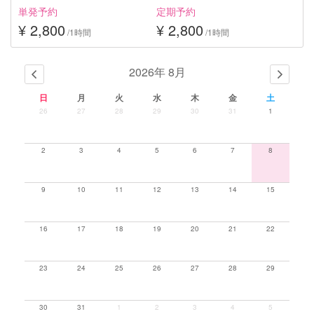
単発予約
定期予約
¥ 2,800
¥ 2,800
/1時間
/1時間
2026年 8月
日
月
火
水
木
金
土
26
27
28
29
30
31
1
2
3
4
5
6
7
8
9
10
11
12
13
14
15
16
17
18
19
20
21
22
23
24
25
26
27
28
29
30
31
1
2
3
4
5