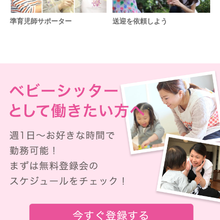
準育児師サポーター
送迎を依頼しよう