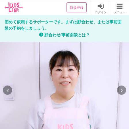
新規登録
ログイン
メニュー
初めて依頼するサポーターです。まずは顔合わせ、または事前面
談の予約をしましょう。
顔合わせ/事前面談とは？