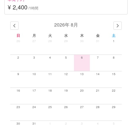
¥ 2,400
/1時間
2026年 8月
日
月
火
水
木
金
土
26
27
28
29
30
31
1
2
3
4
5
6
7
8
9
10
11
12
13
14
15
16
17
18
19
20
21
22
23
24
25
26
27
28
29
30
31
1
2
3
4
5