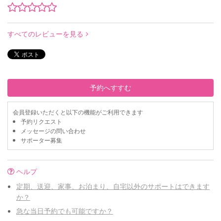
すべてのレビューを見る
予約へすすむ
会員登録いただくと以下の機能がご利用できます
予約リクエスト
メッセージの問い合わせ
サポーター募集
ヘルプ
定期、送迎、家事、お泊まり、自宅以外のサポートはできます
か？
急な当日予約でも可能ですか？