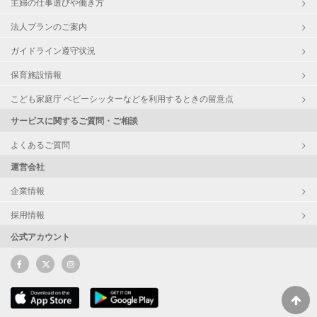
主婦の仕事選びや働き方
法人プランのご案内
ガイドライン遵守状況
保育施設情報
こども家庭庁 ベビーシッターなどを利用するときの留意点
サービスに関するご質問・ご相談
よくあるご質問
運営会社
企業情報
採用情報
公式アカウント