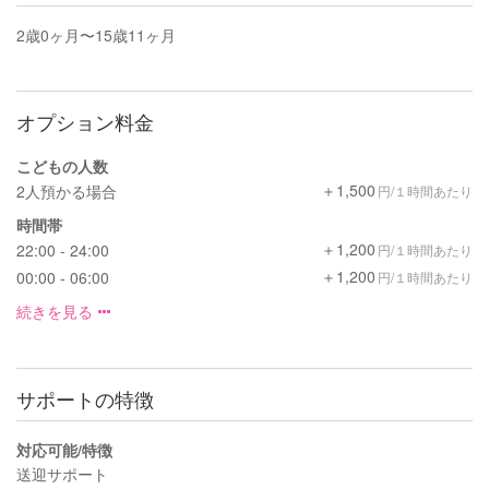
2歳0ヶ月〜15歳11ヶ月
オプション料金
こどもの人数
＋1,500
2人預かる場合
円/１時間あたり
時間帯
＋1,200
22:00 - 24:00
円/１時間あたり
＋1,200
00:00 - 06:00
円/１時間あたり
続きを見る
サポートの特徴
対応可能/特徴
送迎サポート