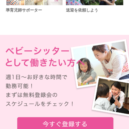
準育児師サポーター
送迎を依頼しよう