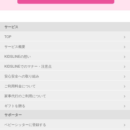
サービス
TOP
サービス概要
KIDSLINEの想い
KIDSLINEでのマナー・注意点
安心安全への取り組み
ご利用料金について
家事代行のご利用について
ギフトを贈る
サポーター
ベビーシッターに登録する