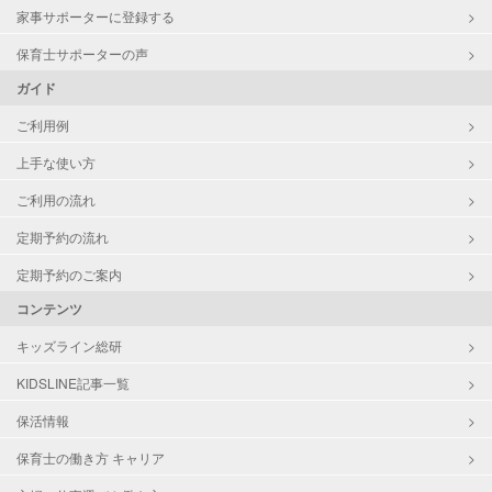
家事サポーターに登録する
保育士サポーターの声
ガイド
ご利用例
上手な使い方
ご利用の流れ
定期予約の流れ
定期予約のご案内
コンテンツ
キッズライン総研
KIDSLINE記事一覧
保活情報
保育士の働き方 キャリア