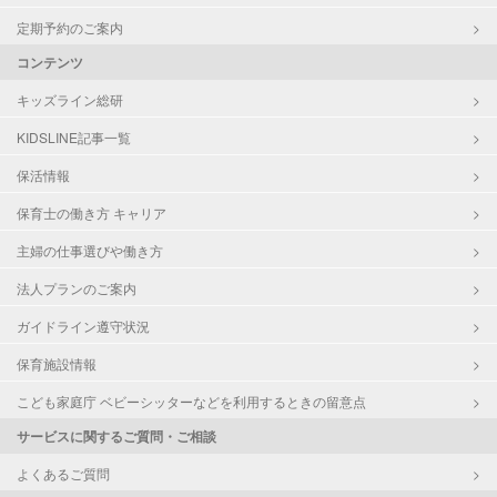
定期予約のご案内
コンテンツ
キッズライン総研
KIDSLINE記事一覧
保活情報
保育士の働き方 キャリア
主婦の仕事選びや働き方
法人プランのご案内
ガイドライン遵守状況
保育施設情報
こども家庭庁 ベビーシッターなどを利用するときの留意点
サービスに関するご質問・ご相談
よくあるご質問