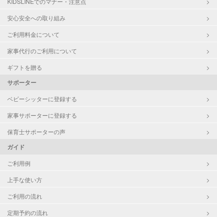
KIDSLINEでのマナー・注意点
安心安全への取り組み
ご利用料金について
家事代行のご利用について
ギフトを贈る
サポーター
ベビーシッターに登録する
家事サポーターに登録する
保育士サポーターの声
ガイド
ご利用例
上手な使い方
ご利用の流れ
定期予約の流れ