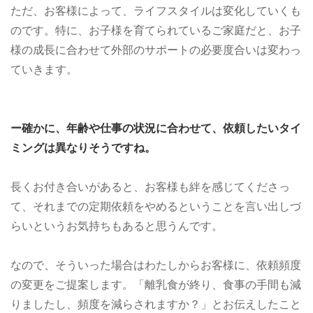
ただ、お客様によって、ライフスタイルは変化していくも
のです。特に、お子様を育てられているご家庭だと、お子
様の成長に合わせて外部のサポートの必要度合いは変わっ
ていきます。
ー確かに、年齢や仕事の状況に合わせて、依頼したいタイ
ミングは異なりそうですね。
長くお付き合いがあると、お客様も絆を感じてくださっ
て、それまでの定期依頼をやめるということを言い出しづ
らいというお気持ちもあると思うんです。
なので、そういった場合はわたしからお客様に、依頼頻度
の変更をご提案します。「離乳食が終り、食事の手間も減
りましたし、頻度を減らされますか？」とお伝えしたこと