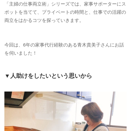
「主婦の仕事両立術」シリーズでは、家事サポーターにス
ポットを当てて、プライベートの時間と、仕事での活躍の
両立をはかるコツを探っていきます。
今回は、6年の家事代行経験のある青木貴美子さんにお話
を伺いました！
▼人助けをしたいという思いから