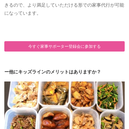
きるので、より満足していただける形での家事代行が可能
になっています。
今すぐ家事サポーター登録会に参加する
ー他にキッズラインのメリットはありますか？