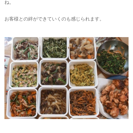
ね。
お客様との絆ができていくのも感じられます。