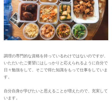
調理の専門的な資格を持っているわけではないのですが、
いただいたご要望にはしっかりと応えられるように自分で
日々勉強をして、そこで得た知識をもって仕事をしていま
す。
自分自身が学びたいと思えることが増えたので、充実して
います。