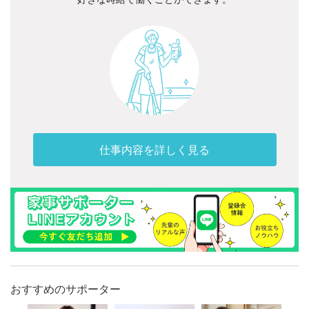
仕事内容を詳しく見る
おすすめのサポーター