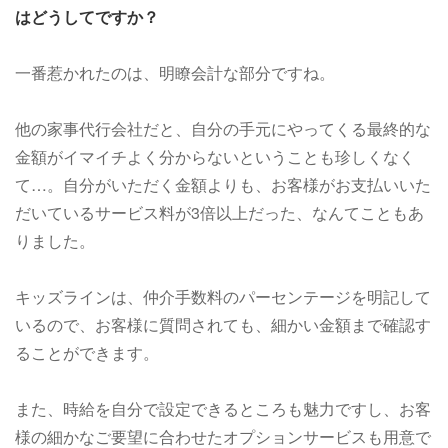
はどうしてですか？
一番惹かれたのは、明瞭会計な部分ですね。
他の家事代行会社だと、自分の手元にやってくる最終的な
金額がイマイチよく分からないということも珍しくなく
て…。自分がいただく金額よりも、お客様がお支払いいた
だいているサービス料が3倍以上だった、なんてこともあ
りました。
キッズラインは、仲介手数料のパーセンテージを明記して
いるので、お客様に質問されても、細かい金額まで確認す
ることができます。
また、時給を自分で設定できるところも魅力ですし、お客
様の細かなご要望に合わせたオプションサービスも用意で