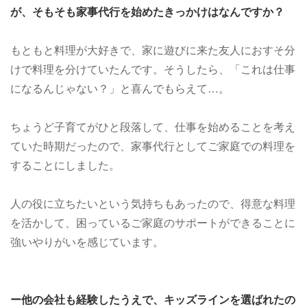
が、そもそも家事代行を始めたきっかけはなんですか？
もともと料理が大好きで、家に遊びに来た友人におすそ分
けで料理を分けていたんです。そうしたら、「これは仕事
になるんじゃない？」と喜んでもらえて…。
ちょうど子育てがひと段落して、仕事を始めることを考え
ていた時期だったので、家事代行としてご家庭での料理を
することにしました。
人の役に立ちたいという気持ちもあったので、得意な料理
を活かして、困っているご家庭のサポートができることに
強いやりがいを感じています。
ー他の会社も経験したうえで、キッズラインを選ばれたの