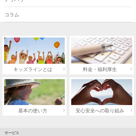
コラム
キッズラインとは
料金・福利厚生
基本の使い方
安心安全への取り組み
サービス