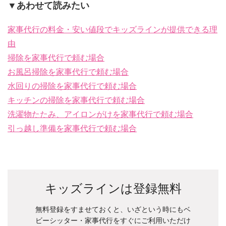
▼あわせて読みたい
家事代行の料金・安い値段でキッズラインが提供できる理
由
掃除を家事代行で頼む場合
お風呂掃除を家事代行で頼む場合
水回りの掃除を家事代行で頼む場合
キッチンの掃除を家事代行で頼む場合
洗濯物たたみ、アイロンがけを家事代行で頼む場合
引っ越し準備を家事代行で頼む場合
キッズラインは登録無料
無料登録をすませておくと、いざという時にもベ
ビーシッター・家事代行をすぐにご利用いただけ