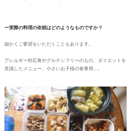
ー実際の料理の依頼はどのようなものですか？
細かくご要望をいただくこともあります。
アレルギー対応食やグルテンフリーのもの、ダイエットを
意識したメニュー、小さいお子様の食事用…。