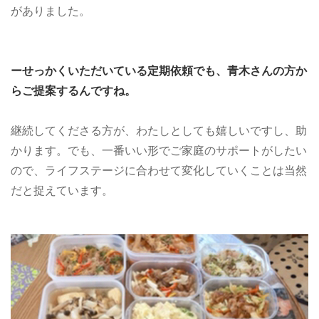
がありました。
ーせっかくいただいている定期依頼でも、青木さんの方か
らご提案するんですね。
継続してくださる方が、わたしとしても嬉しいですし、助
かります。でも、一番いい形でご家庭のサポートがしたい
ので、ライフステージに合わせて変化していくことは当然
だと捉えています。