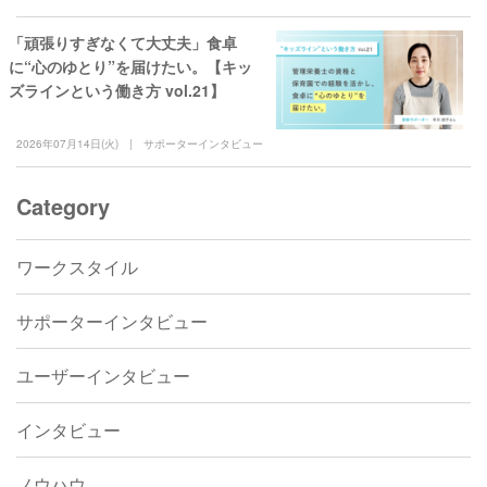
「頑張りすぎなくて大丈夫」食卓
に“心のゆとり”を届けたい。【キッ
ズラインという働き方 vol.21】
2026年07月14日(火)
サポーターインタビュー
Category
ワークスタイル
サポーターインタビュー
ユーザーインタビュー
インタビュー
ノウハウ