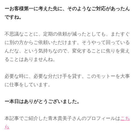
ーお客様第一に考えた先に、そのようなご対応があったん
ですね。
不思議なことに、定期の依頼が減ったとしても、またすぐ
に別の方からご依頼いただけます。そうやって回っている
んだな、という気持ちなので、変化することに焦りを覚え
ることはありませんね。
必要な時に、必要な分だけ手を貸す。このモットーを大事
に仕事をしています。
ー本日はありがとうございました。
本記事でご紹介した青木貴美子さんのプロフィールは
こち
ら