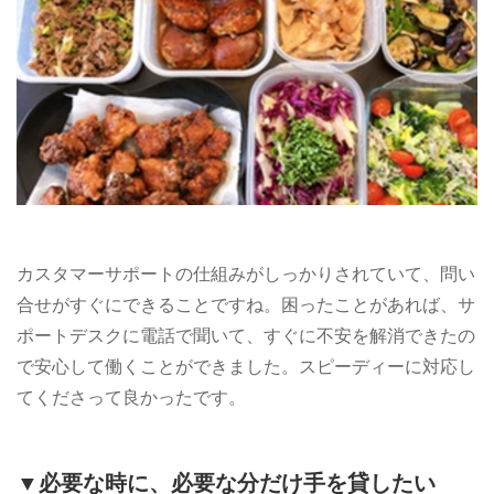
カスタマーサポートの仕組みがしっかりされていて、問い
合せがすぐにできることですね。困ったことがあれば、サ
ポートデスクに電話で聞いて、すぐに不安を解消できたの
で安心して働くことができました。スピーディーに対応し
てくださって良かったです。
▼必要な時に、必要な分だけ手を貸したい