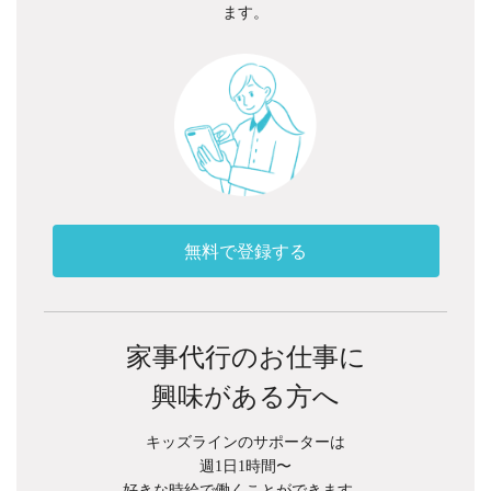
ます。
無料で登録する
家事代行のお仕事に
興味がある方へ
キッズラインのサポーターは
週1日1時間〜
好きな時給で働くことができます。