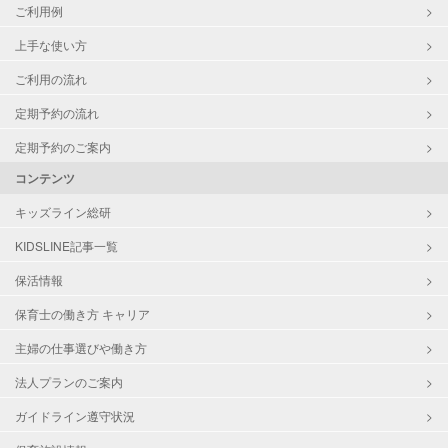
ご利用例
上手な使い方
ご利用の流れ
定期予約の流れ
定期予約のご案内
コンテンツ
キッズライン総研
KIDSLINE記事一覧
保活情報
保育士の働き方 キャリア
主婦の仕事選びや働き方
法人プランのご案内
ガイドライン遵守状況