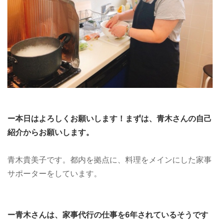
ー本日はよろしくお願いします！まずは、青木さんの自己
紹介からお願いします。
青木貴美子です。都内を拠点に、料理をメインにした家事
サポーターをしています。
ー青木さんは、家事代行の仕事を6年されているそうです