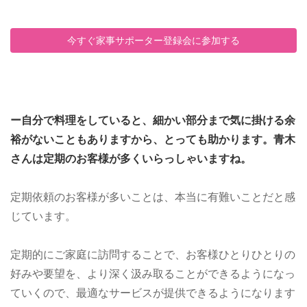
今すぐ家事サポーター登録会に参加する
ー自分で料理をしていると、細かい部分まで気に掛ける余
裕がないこともありますから、とっても助かります。青木
さんは定期のお客様が多くいらっしゃいますね。
定期依頼のお客様が多いことは、本当に有難いことだと感
じています。
定期的にご家庭に訪問することで、お客様ひとりひとりの
好みや要望を、より深く汲み取ることができるようになっ
ていくので、最適なサービスが提供できるようになります