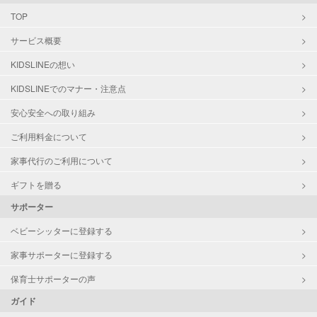
TOP
サービス概要
KIDSLINEの想い
KIDSLINEでのマナー・注意点
安心安全への取り組み
ご利用料金について
家事代行のご利用について
ギフトを贈る
サポーター
ベビーシッターに登録する
家事サポーターに登録する
保育士サポーターの声
ガイド