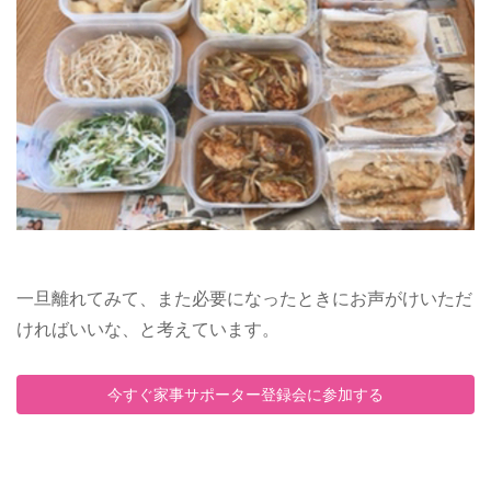
一旦離れてみて、また必要になったときにお声がけいただ
ければいいな、と考えています。
今すぐ家事サポーター登録会に参加する