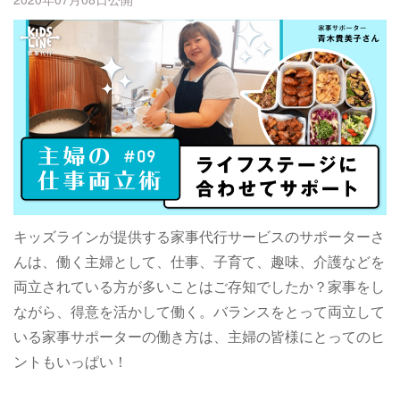
キッズラインが提供する家事代行サービスのサポーターさ
んは、働く主婦として、仕事、子育て、趣味、介護などを
両立されている方が多いことはご存知でしたか？家事をし
ながら、得意を活かして働く。バランスをとって両立して
いる家事サポーターの働き方は、主婦の皆様にとってのヒ
ントもいっぱい！