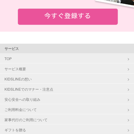
サービス
TOP
サービス概要
KIDSLINEの想い
KIDSLINEでのマナー・注意点
安心安全への取り組み
ご利用料金について
家事代行のご利用について
ギフトを贈る