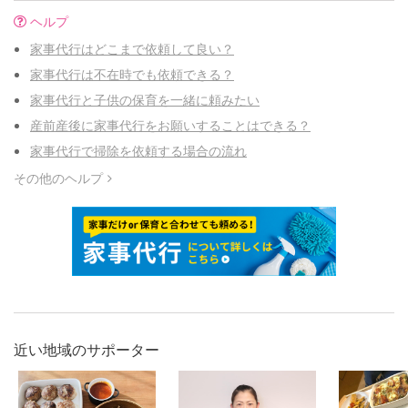
ヘルプ
家事代行はどこまで依頼して良い？
家事代行は不在時でも依頼できる？
家事代行と子供の保育を一緒に頼みたい
産前産後に家事代行をお願いすることはできる？
家事代行で掃除を依頼する場合の流れ
その他のヘルプ
近い地域のサポーター