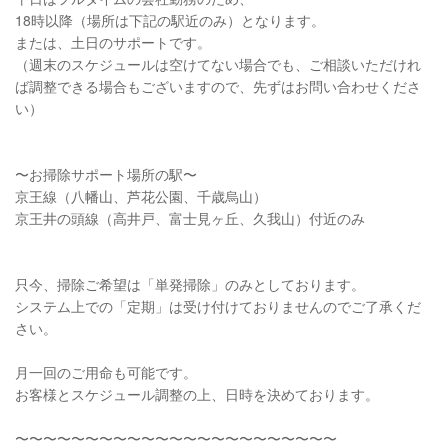
18時以降（場所は下記の駅近のみ）となります。
または、土日のサポートです。
（週末のスケジュールは空けてない場合でも、ご相談いただけれ
ば調整できる場合もございますので、先ずはお問い合わせくださ
い）
〜お掃除サポート場所の駅〜
京王線（八幡山、芦花公園、千歳烏山）
京王井の頭線（高井戸、富士見ヶ丘、久我山）付近のみ
只今、掃除ご希望は「単発掃除」のみとしております。
システム上での「定期」は受け付けておりませんのでご了承くだ
さい。
月一回のご用命も可能です。
お客様とスケジュール調整の上、日時を決めております。
〜〜〜〜〜〜〜〜〜〜〜〜〜〜〜〜〜〜〜〜〜〜〜