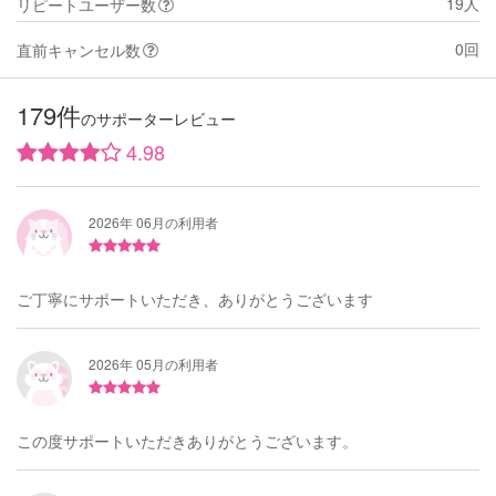
19人
リピートユーザー数
0回
直前キャンセル数
179件
のサポーターレビュー
4.98
2026年 06月の利用者
ご丁寧にサポートいただき、ありがとうございます
2026年 05月の利用者
この度サポートいただきありがとうございます。