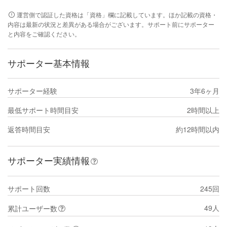
運営側で認証した資格は「資格」欄に記載しています。ほか記載の資格・
内容は最新の状況と差異がある場合がございます。サポート前にサポーター
と内容をご確認ください。
サポーター基本情報
サポーター経験
3年6ヶ月
最低サポート時間目安
2時間以上
返答時間目安
約12時間以内
サポーター実績情報
サポート回数
245回
49人
累計ユーザー数