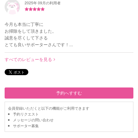
2025年 09月の利用者
今月も本当に丁寧に
お掃除をして頂きました。
誠意を尽くして下さる
とても良いサポーターさんです！...
すべてのレビューを見る
予約へすすむ
会員登録いただくと以下の機能がご利用できます
予約リクエスト
メッセージの問い合わせ
サポーター募集