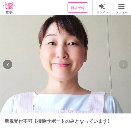
新規登録
ログイン
メニュー
新規受付不可【掃除サポートのみとなっています】