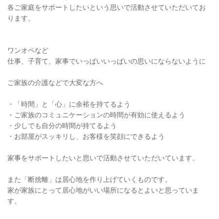
各ご家庭をサポートしたいという思いで活動させていただいてお
ります。
ワンオペなど
仕事、子育て、家事でいっぱいいっぱいの思いにならないように
ご家族の介護などで大変な方へ
・「時間」と「心」に余裕を持てるよう
・ご家族のコミュニケーションの時間が有効に使えるよう
・少しでも自分の時間が持てるよう
・お部屋がスッキリし、お客様を笑顔にできるよう
家事をサポートしたいと思いで活動させていただいています。
また「断捨離」は居心地を作り上げていくものです。
家が家族にとって居心地がいい場所になるとよいと思っていま
す。