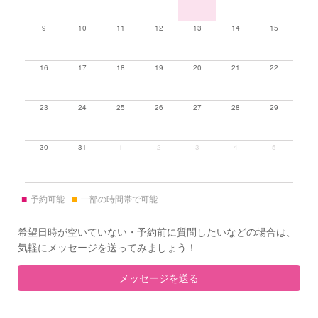
9
10
11
12
13
14
15
16
17
18
19
20
21
22
23
24
25
26
27
28
29
30
31
1
2
3
4
5
■
■
予約可能
一部の時間帯で可能
希望日時が空いていない・予約前に質問したいなどの場合は、
気軽にメッセージを送ってみましょう！
メッセージを送る