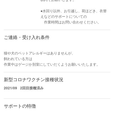
●水回り以外、お引越し、荷ほどき、衣替
えなどのサポートについての
作業時間はお問い合わせください。
ご連絡・受け入れ条件
猫や犬のペットアレルギーはありませんが、
飼われている方は
作業中はゲージか別室にしていだくようお願いいたします。
新型コロナワクチン接種状況
2021/09
2回目接種済み
サポートの特徴