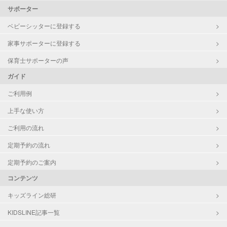
サポーター
ベビーシッターに登録する
家事サポーターに登録する
保育士サポーターの声
ガイド
ご利用例
上手な使い方
ご利用の流れ
定期予約の流れ
定期予約のご案内
コンテンツ
キッズライン総研
KIDSLINE記事一覧