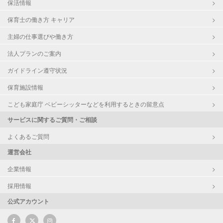
保活情報
保育士の働き方 キャリア
主婦の仕事選びや働き方
法人プランのご案内
ガイドライン遵守状況
保育施設情報
こども家庭庁 ベビーシッターなどを利用するときの留意点
サービスに関するご質問・ご相談
よくあるご質問
運営会社
企業情報
採用情報
公式アカウント