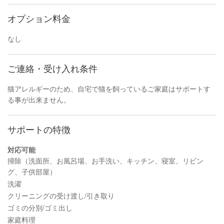
オプション料金
なし
ご連絡・受け入れ条件
猫アレルギーのため、自宅で猫を飼っているご家庭はサポートす
る事が出来ません。
サポートの特徴
対応可能
掃除（洗面所、お風呂場、お手洗い、キッチン、寝室、リビン
グ、子供部屋）
洗濯
クリーニングの受け渡し/引き取り
ゴミの分別/ゴミ出し
家庭料理