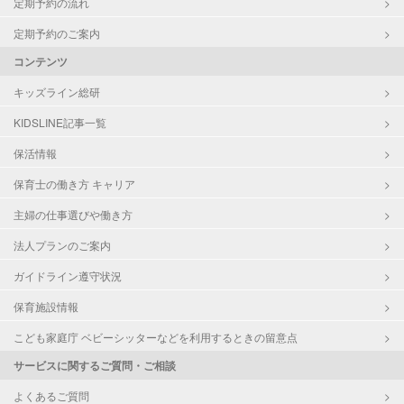
定期予約の流れ
定期予約のご案内
コンテンツ
キッズライン総研
KIDSLINE記事一覧
保活情報
保育士の働き方 キャリア
主婦の仕事選びや働き方
法人プランのご案内
ガイドライン遵守状況
保育施設情報
こども家庭庁 ベビーシッターなどを利用するときの留意点
サービスに関するご質問・ご相談
よくあるご質問