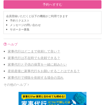
予約へすすむ
会員登録いただくと以下の機能がご利用できます
予約リクエスト
メッセージの問い合わせ
サポーター募集
ヘルプ
家事代行はどこまで依頼して良い？
家事代行は不在時でも依頼できる？
家事代行と子供の保育を一緒に頼みたい
産前産後に家事代行をお願いすることはできる？
家事代行で掃除を依頼する場合の流れ
その他のヘルプ