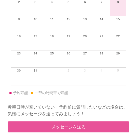
2
3
4
5
6
7
8
9
10
11
12
13
14
15
16
17
18
19
20
21
22
23
24
25
26
27
28
29
30
31
1
2
3
4
5
■
■
予約可能
一部の時間帯で可能
希望日時が空いていない・予約前に質問したいなどの場合は、
気軽にメッセージを送ってみましょう！
メッセージを送る