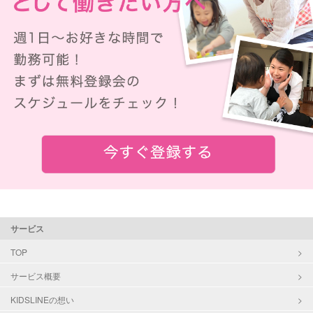
サービス
TOP
サービス概要
KIDSLINEの想い