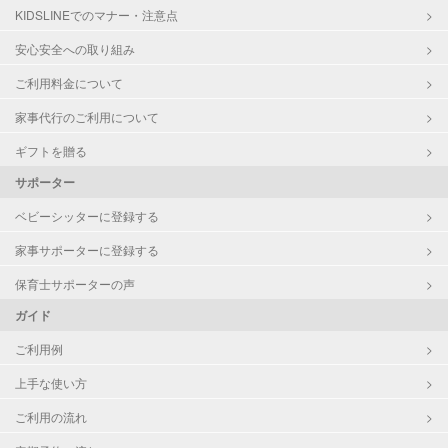
KIDSLINEでのマナー・注意点
安心安全への取り組み
ご利用料金について
家事代行のご利用について
ギフトを贈る
サポーター
ベビーシッターに登録する
家事サポーターに登録する
保育士サポーターの声
ガイド
ご利用例
上手な使い方
ご利用の流れ