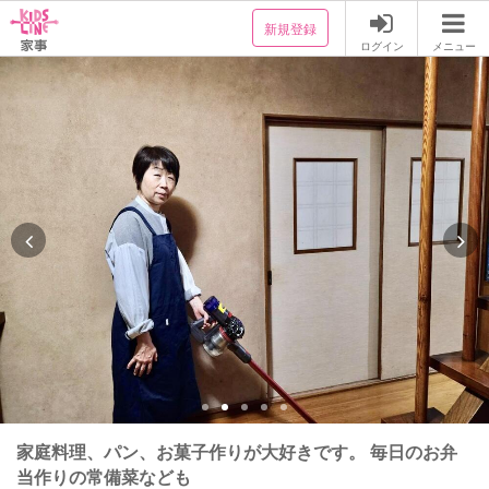
新規登録
ログイン
メニュー
家庭料理、パン、お菓子作りが大好きです。 毎日のお弁
当作りの常備菜なども