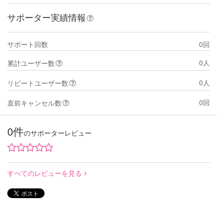
サポーター実績情報
サポート回数
0回
0人
累計ユーザー数
0人
リピートユーザー数
0回
直前キャンセル数
0件
のサポーターレビュー
すべてのレビューを見る