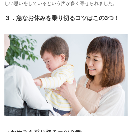
しい思いをしているという声が多く寄せられました。
３．急なお休みを乗り切るコツはこの3つ！