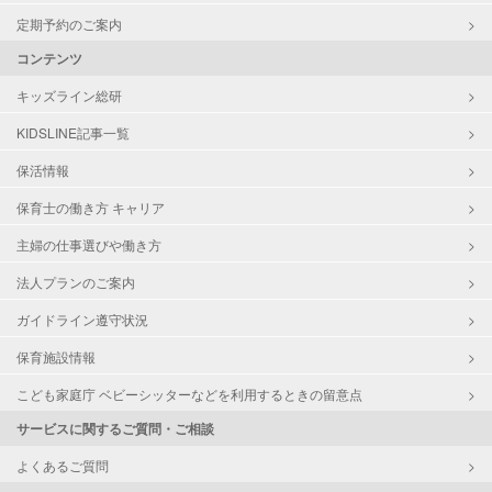
定期予約のご案内
コンテンツ
キッズライン総研
KIDSLINE記事一覧
保活情報
保育士の働き方 キャリア
主婦の仕事選びや働き方
法人プランのご案内
ガイドライン遵守状況
保育施設情報
こども家庭庁 ベビーシッターなどを利用するときの留意点
サービスに関するご質問・ご相談
よくあるご質問