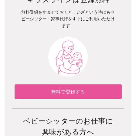
無料登録をすませておくと、いざという時にもベ
ビーシッター・家事代行をすぐにご利用いただけ
ます。
無料で登録する
ベビーシッターのお仕事に
興味がある方へ