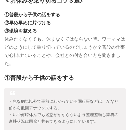
＜お休みを乗り切るコツ３選>
①普段から子供の話をする
②早め早めに片づける
③環境を整える
休みたくなくても、休まなくてはならない時。ワーママは
どのようにして乗り切っているのでしょうか？普段の仕事
で心掛けていることや、会社との付き合い方を聞きまし
た。
①普段から子供の話をする
・急な病気以外で事前にわかっている園行事などは、かなり
前から数回アナウンスする。
・いつ何時休んでも迷惑がかからないよう整理整頓し業務の
進捗状況は同僚と共有できるようにしています。