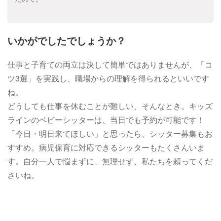
いかがでしたでしょうか？
仕事と子育ての両立は決して簡単ではありませんが、「コ
ツ3選」を実践し、職場からの理解を得られるといいです
ね。
どうしても仕事を休むことが難しい、そんなとき。キッズ
ラインのベビーシッターは、当日でも予約が可能です！
「今日・明日来てほしい」と思ったら、シッター募集もお
すすめ。病児保育に対応できるシッターもたくさんいま
す。自分一人で悩まずに、無理せず、私たちを頼ってくだ
さいね。