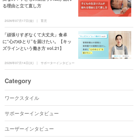
る理由と立て直し方
2026年07月17日(金)
育児
「頑張りすぎなくて大丈夫」食卓
に“心のゆとり”を届けたい。【キッ
ズラインという働き方 vol.21】
2026年07月14日(火)
サポーターインタビュー
Category
ワークスタイル
サポーターインタビュー
ユーザーインタビュー