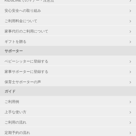
安心安全への取り組み
ご利用料金について
家事代行のご利用について
ギフトを贈る
サポーター
ベビーシッターに登録する
家事サポーターに登録する
保育士サポーターの声
ガイド
ご利用例
上手な使い方
ご利用の流れ
定期予約の流れ