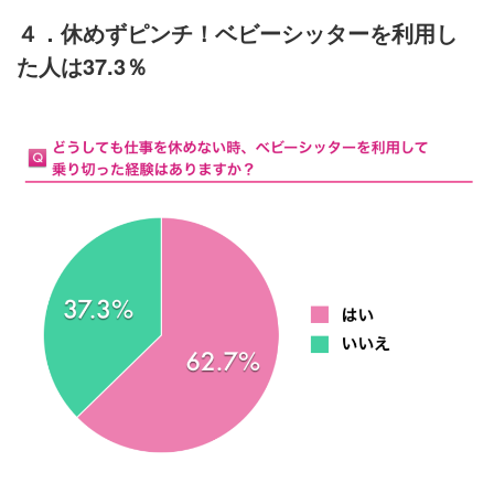
４．休めずピンチ！ベビーシッターを利用し
た人は37.3％