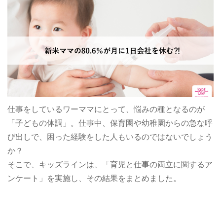
仕事をしているワーママにとって、悩みの種となるのが
「子どもの体調」。仕事中、保育園や幼稚園からの急な呼
び出しで、困った経験をした人もいるのではないでしょう
か？
そこで、キッズラインは、「育児と仕事の両立に関するア
ンケート」を実施し、その結果をまとめました。