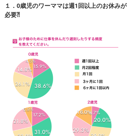
１．0歳児のワーママは週1回以上のお休みが
必要⁈