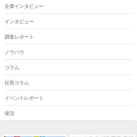
企業インタビュー
インタビュー
調査レポート
ノウハウ
コラム
社長コラム
イベントレポート
保活