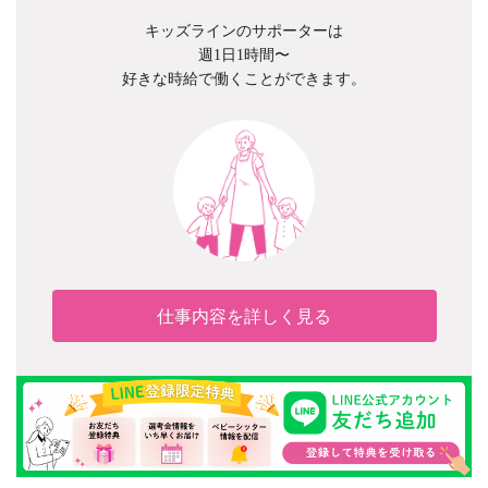
キッズラインのサポーターは
週1日1時間〜
好きな時給で働くことができます。
仕事内容を詳しく見る