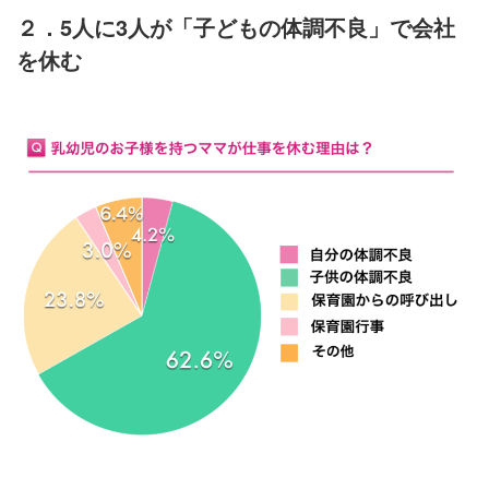
２．5人に3人が「子どもの体調不良」で会社
を休む