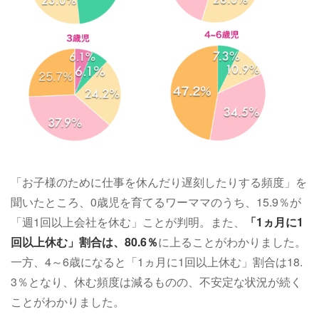
「お子様のために仕事を休んだり遅刻したりする頻度」を
聞いたところ、0歳児を育てるワーママのうち、15.9％が
「週1回以上会社を休む」ことが判明。また、
「1ヵ月に1
回以上休む」割合は、80.6％
に上ることがわかりました。
一方、4～6歳になると「1ヵ月に1回以上休む」割合は18.
3％となり、休む頻度は減るものの、不安定な状況が続く
ことがわかりました。