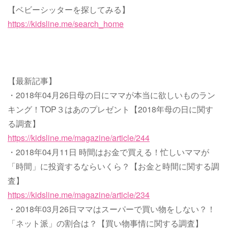
【ベビーシッターを探してみる】
https://kidsline.me/search_home
【最新記事】
・2018年04月26日母の日にママが本当に欲しいものラン
キング！TOP３はあのプレゼント【2018年母の日に関す
る調査】
https://kidsline.me/magazine/article/244
・2018年04月11日 時間はお金で買える！忙しいママが
「時間」に投資するならいくら？【お金と時間に関する調
査】
https://kidsline.me/magazine/article/234
・2018年03月26日ママはスーパーで買い物をしない？！
「ネット派」の割合は？【買い物事情に関する調査】