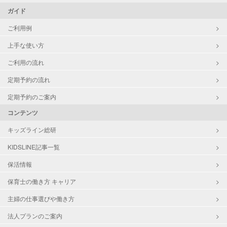
ガイド
ご利用例
上手な使い方
ご利用の流れ
定期予約の流れ
定期予約のご案内
コンテンツ
キッズライン総研
KIDSLINE記事一覧
保活情報
保育士の働き方 キャリア
主婦の仕事選びや働き方
法人プランのご案内