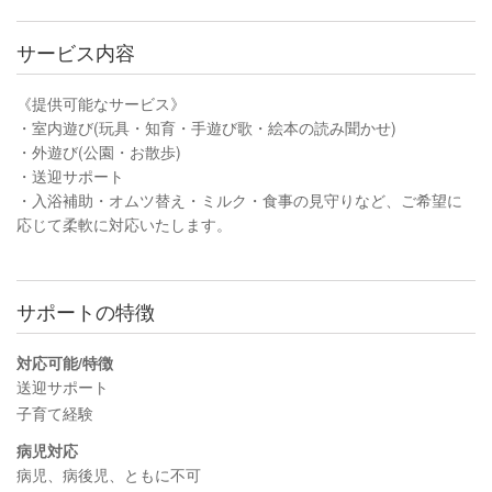
サービス内容
《提供可能なサービス》
・室内遊び(玩具・知育・手遊び歌・絵本の読み聞かせ)
・外遊び(公園・お散歩)
・送迎サポート
・入浴補助・オムツ替え・ミルク・食事の見守りなど、ご希望に
応じて柔軟に対応いたします。
サポートの特徴
対応可能/特徴
送迎サポート
子育て経験
病児対応
病児、病後児、ともに不可