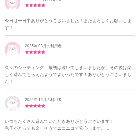
今日は一日中ありがとうございました！またよろしくお願いしま
す！
2025年 03月の利用者
久々のシッティング、最初は泣いてしまいましたが、その後は楽
しく遊んでもらえたようでよかったです！ありがとうございまし
た！
2024年 12月の利用者
いつもたくさん遊んでいただきありがとうございます！
息子がとっても楽しそうでニコニコで安心します。...