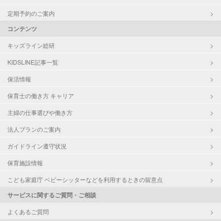
定期予約のご案内
コンテンツ
キッズライン総研
KIDSLINE記事一覧
保活情報
保育士の働き方 キャリア
主婦の仕事選びや働き方
法人プランのご案内
ガイドライン遵守状況
保育施設情報
こども家庭庁 ベビーシッターなどを利用するときの留意点
サービスに関するご質問・ご相談
よくあるご質問