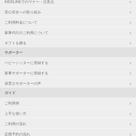
KIDSLINEでのマナー・注意点
安心安全への取り組み
ご利用料金について
家事代行のご利用について
ギフトを贈る
サポーター
ベビーシッターに登録する
家事サポーターに登録する
保育士サポーターの声
ガイド
ご利用例
上手な使い方
ご利用の流れ
定期予約の流れ