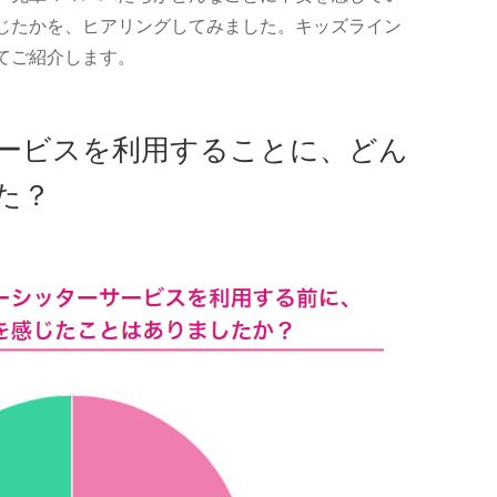
じたかを、ヒアリングしてみました。キッズライン
てご紹介します。
ービスを利用することに、どん
た？