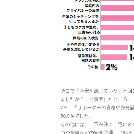
そこで「不安を感じていた」と回
ましたか？」と質問したところ、「
7％、「サポーターの資格や身分
58.9％でした。
その他には、「不在時に自宅に来ら
つや窃盗などの安全管理」（54