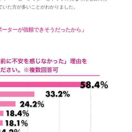
じていた方が多いことがわかりました。
ポーターが信頼できそうだったから」