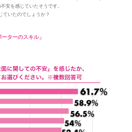
の不安を感じていたそうです。
じていたのでしょうか？
ポーターのスキル」