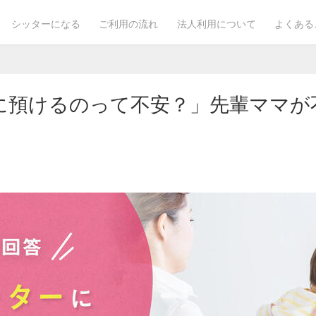
シッターになる
ご利用の流れ
法人利用について
よくある
に預けるのって不安？」先輩ママが