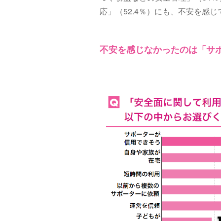
応」（52.4％）にも、不安を感
不安を感じなかったのは「サ