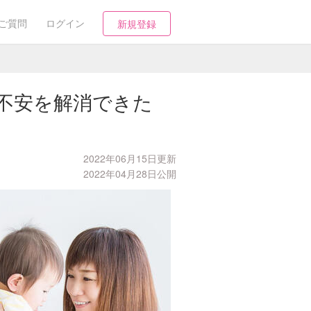
ご質問
ログイン
新規登録
不安を解消できた
2022年06月15日更新
2022年04月28日公開