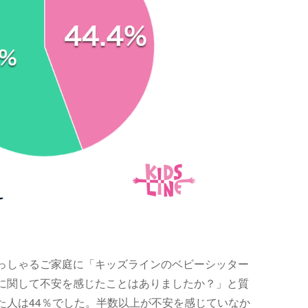
っしゃるご家庭に「キッズラインのベビーシッター
に関して不安を感じたことはありましたか？」と質
た人は44％でした。半数以上が不安を感じていなか