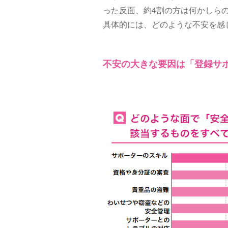
った反面、約4割の方は何かしら
具体的には、どのような不安を感
不安の大きな要因は「登録サ