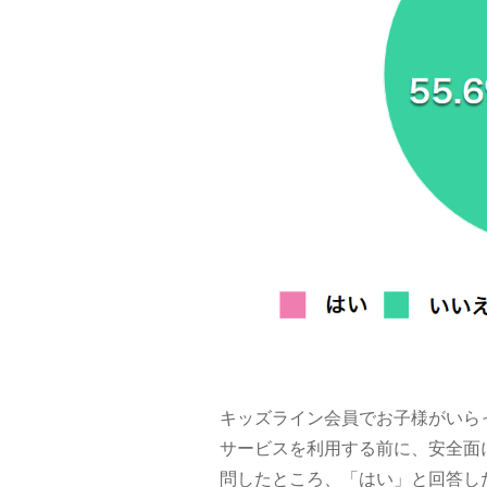
キッズライン会員でお子様がいら
サービスを利用する前に、安全面
問したところ、「はい」と回答し