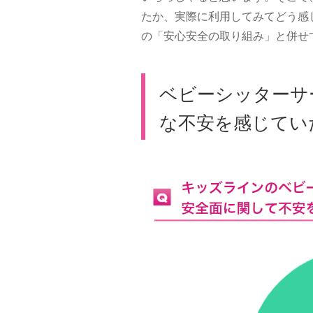
たか、実際に利用してみてどう感
の「安心安全の取り組み」と併せ
ベビーシッターサ
な不安を感じてい