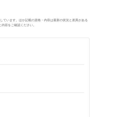
しています。ほか記載の資格・内容は最新の状況と差異がある
と内容をご確認ください。