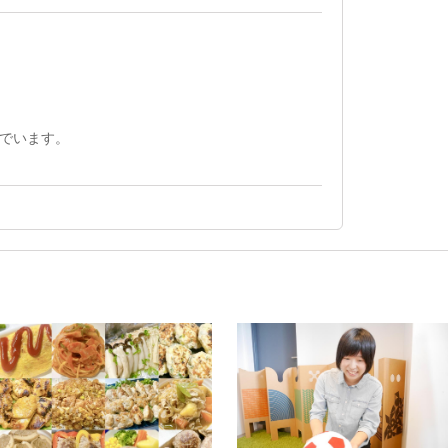
でいます。