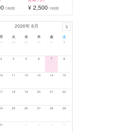
00
¥ 2,500
/1時間
/1時間
2026年 8月
月
火
水
木
金
土
27
28
29
30
31
1
3
4
5
6
7
8
10
11
12
13
14
15
17
18
19
20
21
22
24
25
26
27
28
29
31
1
2
3
4
5