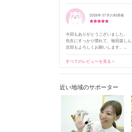
2026年 07月の利用者
今回もありがとうございました。
先生にすっかり慣れて、毎回楽しん
次回もよろしくお願いします。...
すべてのレビューを見る
近い地域のサポーター