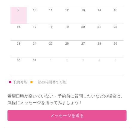
9
10
11
12
13
14
15
16
17
18
19
20
21
22
23
24
25
26
27
28
29
30
31
1
2
3
4
5
■
■
予約可能
一部の時間帯で可能
希望日時が空いていない・予約前に質問したいなどの場合は、
気軽にメッセージを送ってみましょう！
メッセージを送る