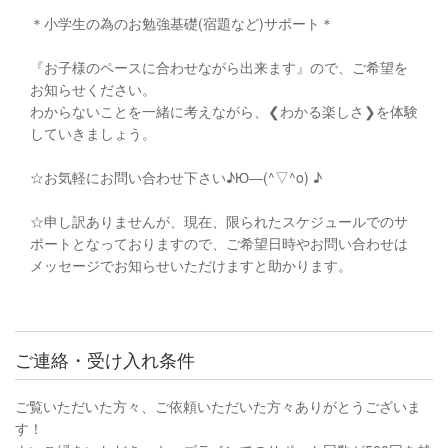
＊小学生の為のお勉強基礎(宿題など)サポート＊
『お子様のペースに合わせながら出来ます』ので、ご希望を
お知らせください。
わからないことを一緒に考えながら、❮わかる楽しさ❯を体験
していきましょう。
☆お気軽にお問い合わせ下さい♪Ю―(^▽^o) ♪
☆申し訳ありませんが、現在、限られたスケジュールでのサ
ポートとなっておりますので、ご希望日時やお問い合わせは
メッセージでお知らせいただけますと助かります。
ご連絡・受け入れ条件
ご覧いただいた方々、ご依頼いただいた方々ありがとうございま
す！