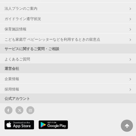
法人プランのご案内
ガイドライン遵守状況
保育施設情報
こども家庭庁 ベビーシッターなどを利用するときの留意点
サービスに関するご質問・ご相談
よくあるご質問
運営会社
企業情報
採用情報
公式アカウント