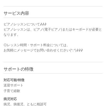
サービス内容
ピアノレッスンについて♪♪♪
ピアノレッスンは、ピアノ(電子ピアノ)またはキーボードが必要と
なります。
◎レッスン時間・サポート料金については、
お気軽にメッセージでお問い合わせください(^.^)♪♪♪
サポートの特徴
対応可能/特徴
送迎サポート
子育て経験
病児対応
病児、病後児、ともに相談可