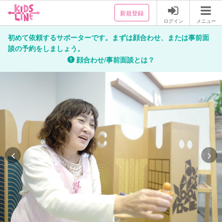
新規登録
ログイン
メニュー
初めて依頼するサポーターです。まずは顔合わせ、または事前面
談の予約をしましょう。
顔合わせ/事前面談とは？