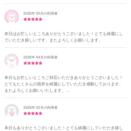
2026年 05月の利用者
本日はお忙しいところありがとうございました！とても綺麗にし
ていただき嬉しいです。またよろしくお願いします。
2026年 04月の利用者
本日もお忙しいところご対応いただきありがとうございました！
とてもたくさんの箇所を綺麗にしていただき感動しております。
またよろしくお願いいたします。...
2026年 02月の利用者
本日もありがとうございました！とても綺麗にしていただき嬉し