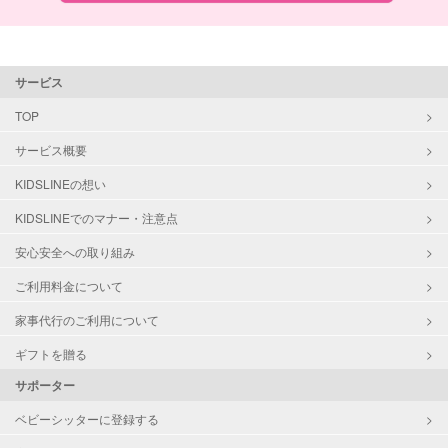
サービス
TOP
サービス概要
KIDSLINEの想い
KIDSLINEでのマナー・注意点
安心安全への取り組み
ご利用料金について
家事代行のご利用について
ギフトを贈る
サポーター
ベビーシッターに登録する