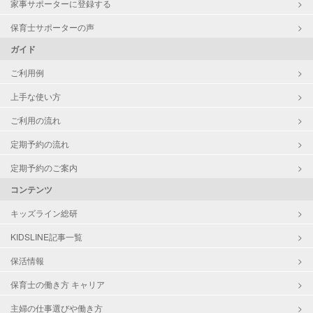
家事サポーターに登録する
保育士サポーターの声
ガイド
ご利用例
上手な使い方
ご利用の流れ
定期予約の流れ
定期予約のご案内
コンテンツ
キッズライン総研
KIDSLINE記事一覧
保活情報
保育士の働き方 キャリア
主婦の仕事選びや働き方