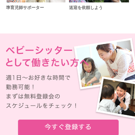
準育児師サポーター
送迎を依頼しよう