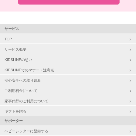
サービス
TOP
サービス概要
KIDSLINEの想い
KIDSLINEでのマナー・注意点
安心安全への取り組み
ご利用料金について
家事代行のご利用について
ギフトを贈る
サポーター
ベビーシッターに登録する