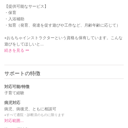
【提供可能なサービス】
・保育
・入浴補助
・知育（発育、発達を促す遊びや工作など、月齢年齢に応じて）
⭐︎おもちゃインストラクターという資格も保有しています。こんな
遊びをしてほしいと...
続きを見る
サポートの特徴
対応可能/特徴
子育て経験
病児対応
病児、病後児、ともに相談可
※すべて通院・診断済のものに限ります
対応範囲...