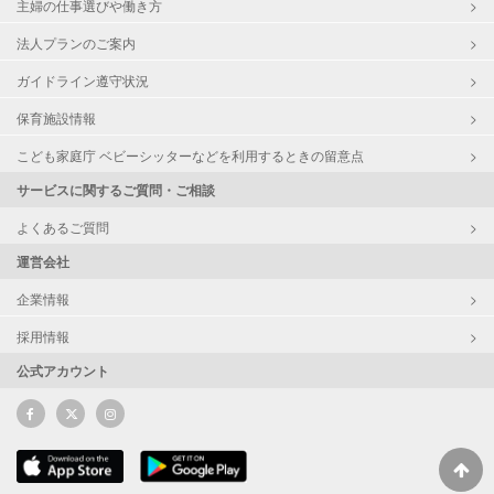
主婦の仕事選びや働き方
法人プランのご案内
ガイドライン遵守状況
保育施設情報
こども家庭庁 ベビーシッターなどを利用するときの留意点
サービスに関するご質問・ご相談
よくあるご質問
運営会社
企業情報
採用情報
公式アカウント