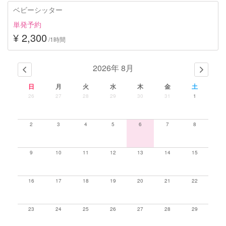
ベビーシッター
単発予約
¥ 2,300
/1時間
2026年 8月
日
月
火
水
木
金
土
26
27
28
29
30
31
1
2
3
4
5
6
7
8
9
10
11
12
13
14
15
16
17
18
19
20
21
22
23
24
25
26
27
28
29