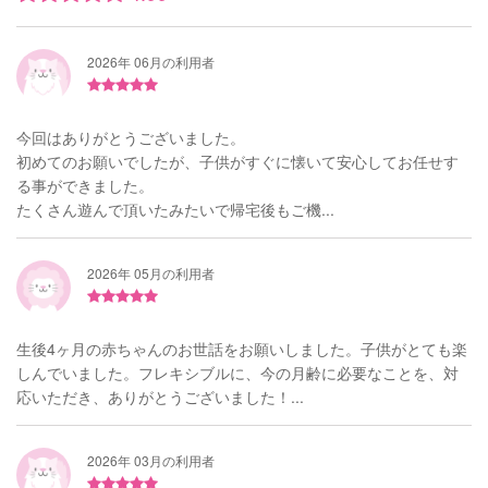
2026年 06月の利用者
今回はありがとうございました。
初めてのお願いでしたが、子供がすぐに懐いて安心してお任せす
る事ができました。
たくさん遊んで頂いたみたいで帰宅後もご機...
2026年 05月の利用者
生後4ヶ月の赤ちゃんのお世話をお願いしました。子供がとても楽
しんでいました。フレキシブルに、今の月齢に必要なことを、対
応いただき、ありがとうございました！...
2026年 03月の利用者