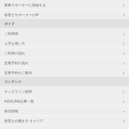
家事サポーターに登録する
保育士サポーターの声
ガイド
ご利用例
上手な使い方
ご利用の流れ
定期予約の流れ
定期予約のご案内
コンテンツ
キッズライン総研
KIDSLINE記事一覧
保活情報
保育士の働き方 キャリア