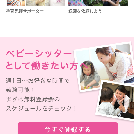
準育児師サポーター
送迎を依頼しよう