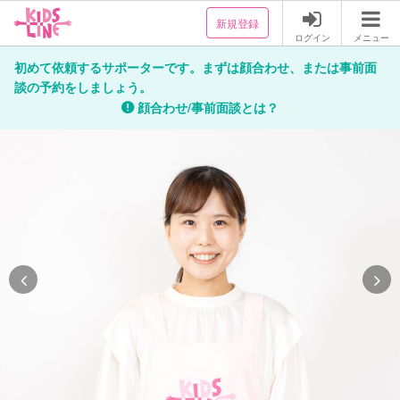
新規登録
ログイン
メニュー
初めて依頼するサポーターです。まずは顔合わせ、または事前面
談の予約をしましょう。
顔合わせ/事前面談とは？