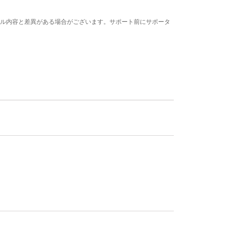
ル内容と差異がある場合がございます。サポート前にサポータ