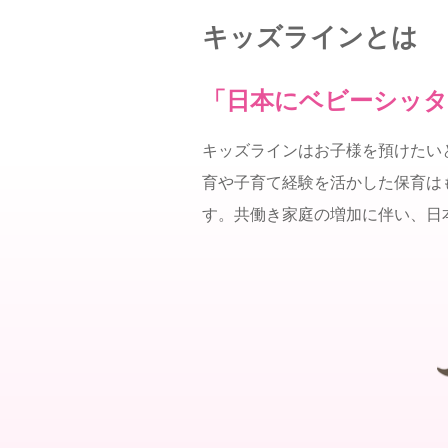
キッズラインとは
「日本にベビーシッタ
キッズラインはお子様を預けたい
育や子育て経験を活かした保育は
す。共働き家庭の増加に伴い、日