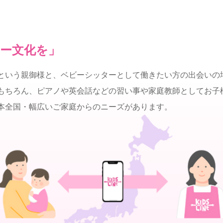
ー文化を」
という親御様と、ベビーシッターとして働きたい方の出会いの
もちろん、ピアノや英会話などの習い事や家庭教師としてお子
本全国・幅広いご家庭からのニーズがあります。