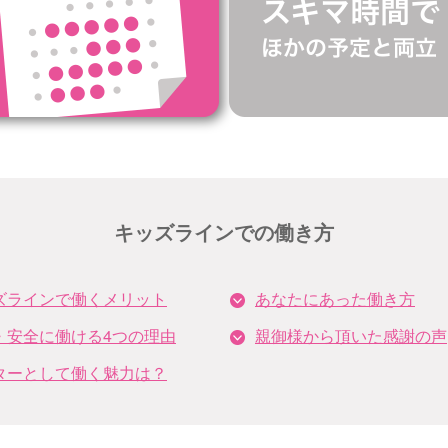
キッズラインでの働き方
ズラインで働くメリット
あなたにあった働き方
・安全に働ける4つの理由
親御様から頂いた感謝の声
ターとして働く魅力は？