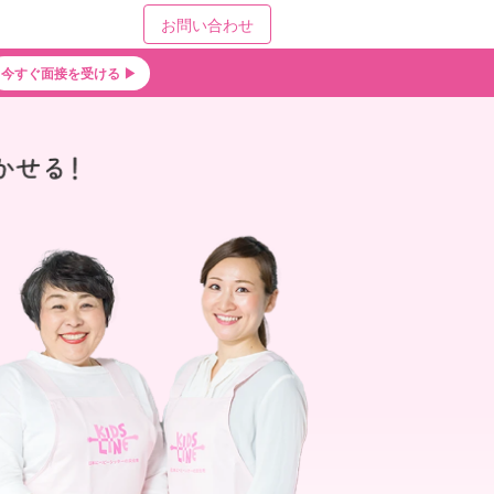
お問い合わせ
今すぐ面接を受ける ▶︎