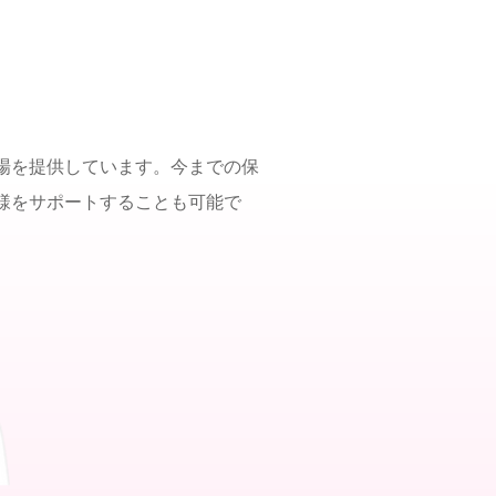
場を提供しています。今までの保
様をサポートすることも可能で