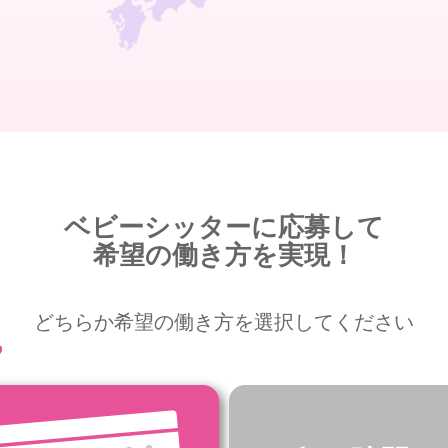
ベビーシッターに応募して
希望の働き方を実現！
どちらか希望の働き方を選択してください